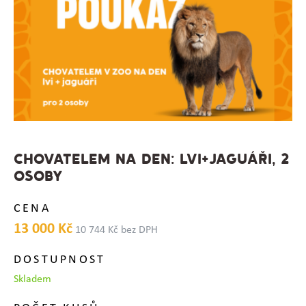
CHOVATELEM NA DEN: LVI+JAGUÁŘI, 2
OSOBY
CENA
13 000 Kč
10 744 Kč bez DPH
DOSTUPNOST
Skladem