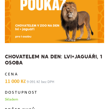
CHOVATELEM NA DEN: LVI+JAGUÁŘI, 1
OSOBA
CENA
11 000 Kč
9 091 Kč bez DPH
DOSTUPNOST
Skladem