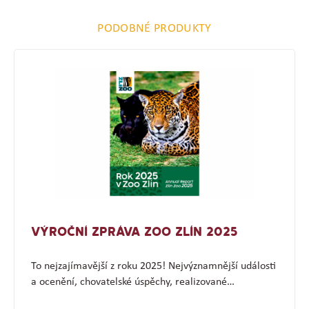
PODOBNÉ PRODUKTY
VÝROČNÍ ZPRÁVA ZOO ZLÍN 2025
To nejzajímavější z roku 2025! Nejvýznamnější události
a ocenění, chovatelské úspěchy, realizované…