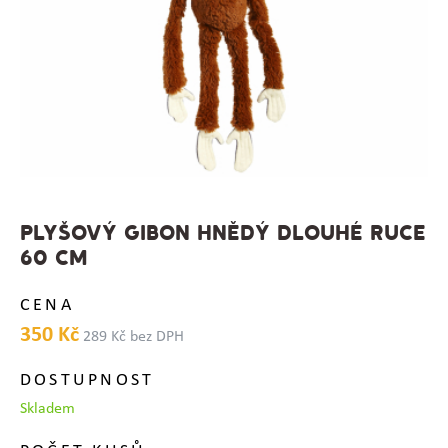
PLYŠOVÝ GIBON HNĚDÝ DLOUHÉ RUCE
60 CM
CENA
350 Kč
289 Kč bez DPH
DOSTUPNOST
Skladem