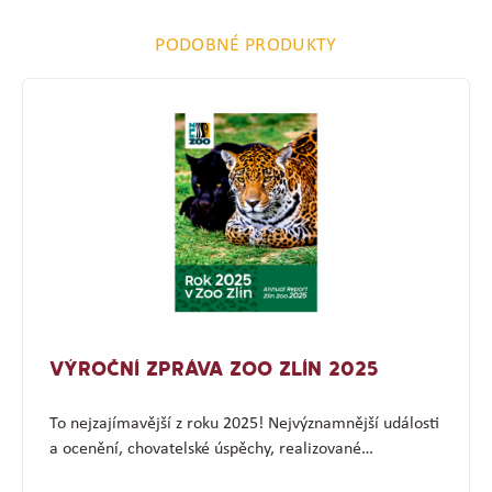
PODOBNÉ PRODUKTY
VÝROČNÍ ZPRÁVA ZOO ZLÍN 2025
To nejzajímavější z roku 2025! Nejvýznamnější události
a ocenění, chovatelské úspěchy, realizované…