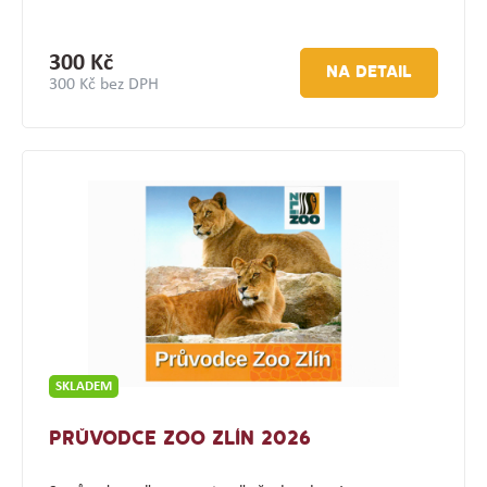
300 Kč
NA DETAIL
300 Kč bez DPH
SKLADEM
PRŮVODCE ZOO ZLÍN 2026