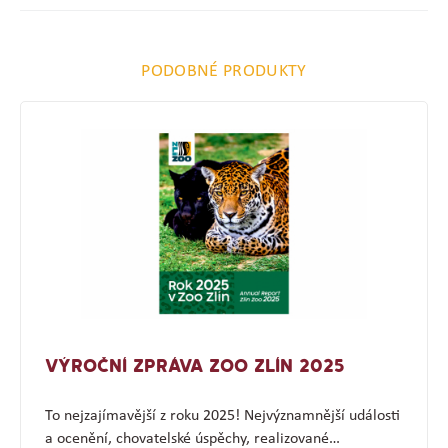
PODOBNÉ PRODUKTY
VÝROČNÍ ZPRÁVA ZOO ZLÍN 2025
To nejzajímavější z roku 2025! Nejvýznamnější události
a ocenění, chovatelské úspěchy, realizované…