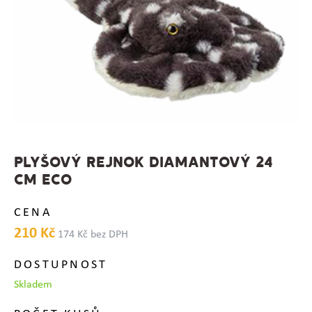
PLYŠOVÝ REJNOK DIAMANTOVÝ 24
CM ECO
CENA
210 Kč
174 Kč bez DPH
DOSTUPNOST
Skladem