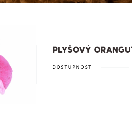
PLYŠOVÝ ORANGU
DOSTUPNOST