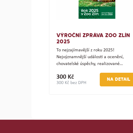
VÝROČNÍ ZPRÁVA ZOO ZLÍN
2025
To nejzajímavější z roku 2025!
Nejvýznamnější události a ocenění,
chovatelské úspěchy, realizované…
300 Kč
NA DETAIL
300 Kč bez DPH