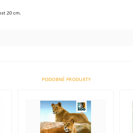
ost 20 cm.
PODOBNÉ PRODUKTY