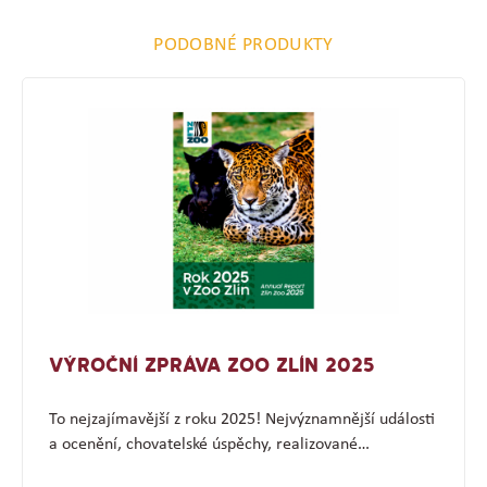
PODOBNÉ PRODUKTY
VÝROČNÍ ZPRÁVA ZOO ZLÍN 2025
To nejzajímavější z roku 2025! Nejvýznamnější události
a ocenění, chovatelské úspěchy, realizované…