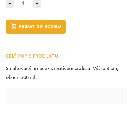
-
+
PŘIDAT DO KOŠÍKU
CELÝ POPIS PRODUKTU
Smaltovaný hrneček s motivem pralesa. Výška 8 cm,
objem 300 ml.