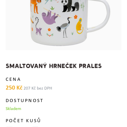
SMALTOVANÝ HRNEČEK PRALES
CENA
250 Kč
207 Kč bez DPH
DOSTUPNOST
Skladem
POČET KUSŮ