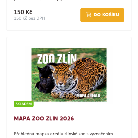
150 Kč
DO KOŠÍKU
150 Kč bez DPH
SKLADEM
MAPA ZOO ZLÍN 2026
Přehledná mapka areálu zlínské zoo s vyznačením