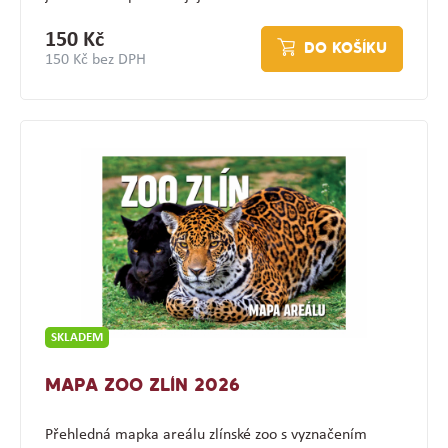
150 Kč
DO KOŠÍKU
150 Kč bez DPH
SKLADEM
MAPA ZOO ZLÍN 2026
Přehledná mapka areálu zlínské zoo s vyznačením