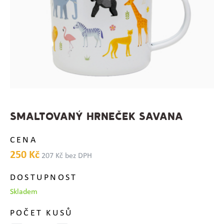
SMALTOVANÝ HRNEČEK SAVANA
CENA
250 Kč
207 Kč bez DPH
DOSTUPNOST
Skladem
POČET KUSŮ