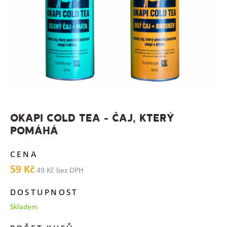
OKAPI COLD TEA - ČAJ, KTERÝ
POMÁHÁ
CENA
59 Kč
49 Kč bez DPH
DOSTUPNOST
Skladem