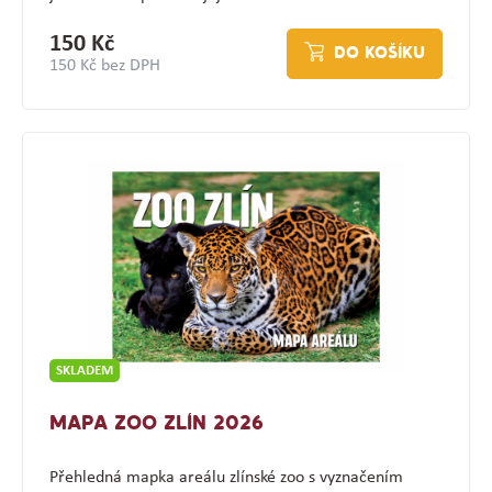
150 Kč
DO KOŠÍKU
150 Kč bez DPH
SKLADEM
MAPA ZOO ZLÍN 2026
Přehledná mapka areálu zlínské zoo s vyznačením