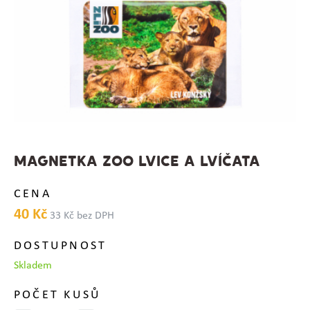
MAGNETKA ZOO LVICE A LVÍČATA
CENA
40 Kč
33 Kč bez DPH
DOSTUPNOST
Skladem
POČET KUSŮ