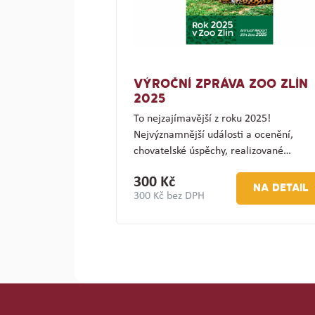
VÝROČNÍ ZPRÁVA ZOO ZLÍN
2025
To nejzajímavější z roku 2025!
Nejvýznamnější události a ocenění,
chovatelské úspěchy, realizované…
300 Kč
NA DETAIL
300 Kč bez DPH