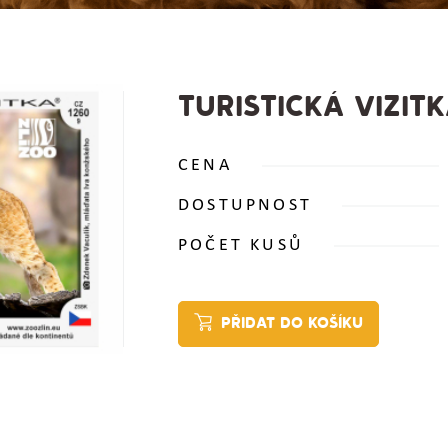
TURISTICKÁ VIZIT
CENA
DOSTUPNOST
POČET KUSŮ
PŘIDAT DO KOŠÍKU