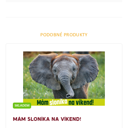
PODOBNÉ PRODUKTY
SKLADEM
MÁM SLONÍKA NA VÍKEND!