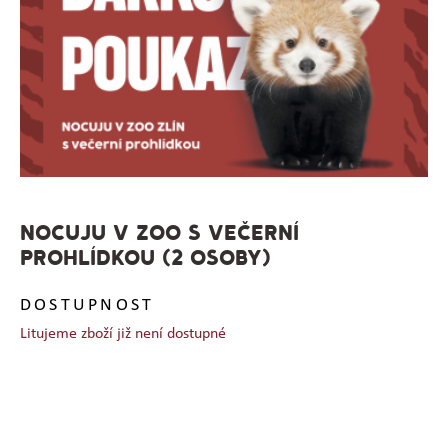
NOCUJU V ZOO S VEČERNÍ
PROHLÍDKOU (2 OSOBY)
DOSTUPNOST
Litujeme zboží již není dostupné