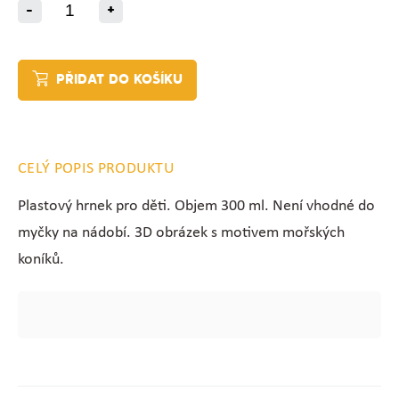
-
+
PŘIDAT DO KOŠÍKU
CELÝ POPIS PRODUKTU
Plastový hrnek pro děti. Objem 300 ml. Není vhodné do
myčky na nádobí. 3D obrázek s motivem mořských
koníků.