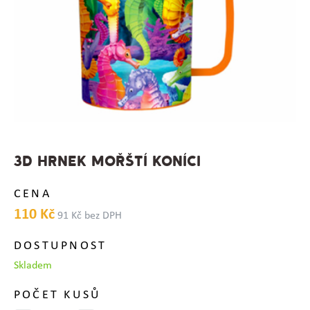
3D HRNEK MOŘŠTÍ KONÍCI
CENA
110 Kč
91 Kč bez DPH
DOSTUPNOST
Skladem
POČET KUSŮ