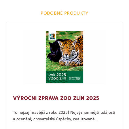
PODOBNÉ PRODUKTY
VÝROČNÍ ZPRÁVA ZOO ZLÍN 2025
To nejzajímavější z roku 2025! Nejvýznamnější události
a ocenění, chovatelské úspěchy, realizované…