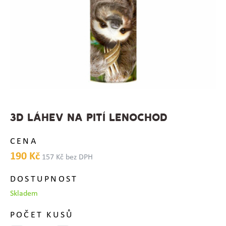
3D LÁHEV NA PITÍ LENOCHOD
CENA
190 Kč
157 Kč bez DPH
DOSTUPNOST
Skladem
POČET KUSŮ