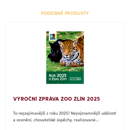
PODOBNÉ PRODUKTY
VÝROČNÍ ZPRÁVA ZOO ZLÍN 2025
To nejzajímavější z roku 2025! Nejvýznamnější události
a ocenění, chovatelské úspěchy, realizované…