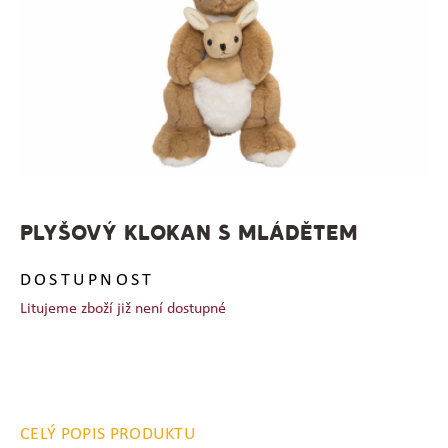
PLYŠOVÝ KLOKAN S MLÁDĚTEM
DOSTUPNOST
Litujeme zboží již není dostupné
CELÝ POPIS PRODUKTU