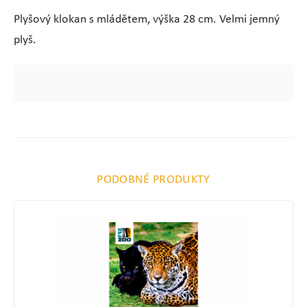
Plyšový klokan s mládětem, výška 28 cm. Velmi jemný
plyš.
PODOBNÉ PRODUKTY