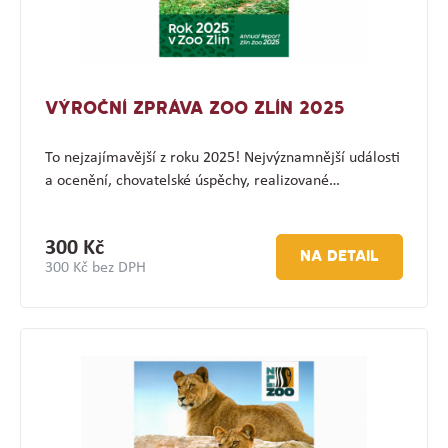
VÝROČNÍ ZPRÁVA ZOO ZLÍN 2025
To nejzajímavější z roku 2025! Nejvýznamnější události
a ocenění, chovatelské úspěchy, realizované…
300 Kč
NA DETAIL
300 Kč bez DPH