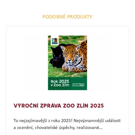
PODOBNÉ PRODUKTY
VÝROČNÍ ZPRÁVA ZOO ZLÍN 2025
To nejzajímavější z roku 2025! Nejvýznamnější události
a ocenění, chovatelské úspěchy, realizované…