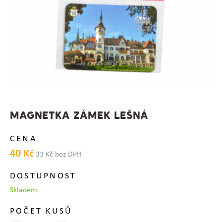
MAGNETKA ZÁMEK LEŠNÁ
CENA
40 Kč
33 Kč bez DPH
DOSTUPNOST
Skladem
POČET KUSŮ