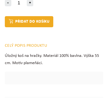
-
+
PŘIDAT DO KOŠÍKU
CELÝ POPIS PRODUKTU
Úložný koš na hračky. Materiál 100% bavlna. Výška 55
cm. Motiv plameňáci.