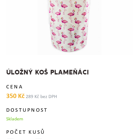
ÚLOŽNÝ KOŠ PLAMEŇÁCI
CENA
350 Kč
289 Kč bez DPH
DOSTUPNOST
Skladem
POČET KUSŮ