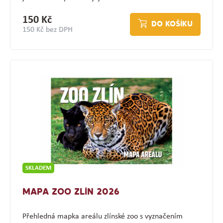
150 Kč
DO KOŠÍKU
150 Kč bez DPH
SKLADEM
MAPA ZOO ZLÍN 2026
Přehledná mapka areálu zlínské zoo s vyznačením