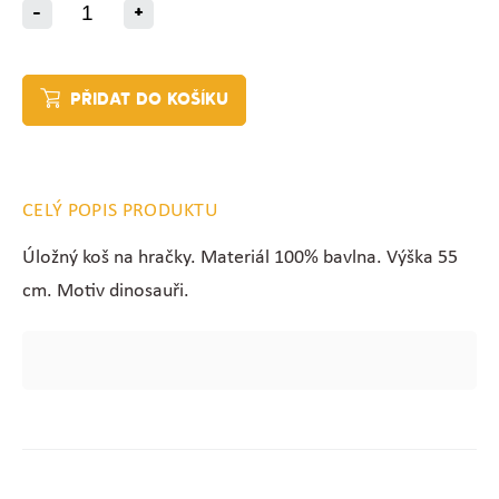
-
+
PŘIDAT DO KOŠÍKU
CELÝ POPIS PRODUKTU
Úložný koš na hračky. Materiál 100% bavlna. Výška 55
cm. Motiv dinosauři.