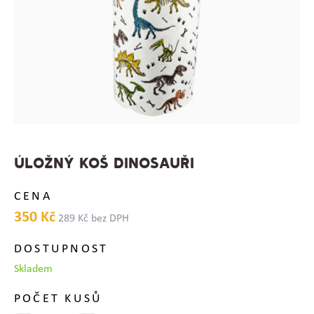
ÚLOŽNÝ KOŠ DINOSAUŘI
CENA
350 Kč
289 Kč bez DPH
DOSTUPNOST
Skladem
POČET KUSŮ