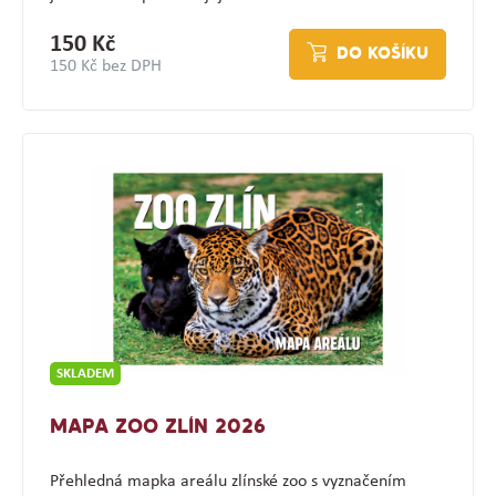
150 Kč
DO KOŠÍKU
150 Kč bez DPH
SKLADEM
MAPA ZOO ZLÍN 2026
Přehledná mapka areálu zlínské zoo s vyznačením