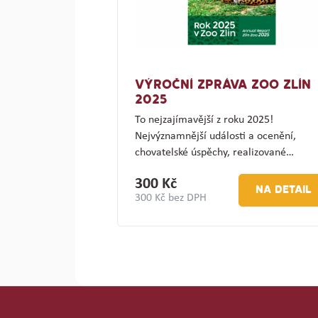
VÝROČNÍ ZPRÁVA ZOO ZLÍN
2025
To nejzajímavější z roku 2025!
Nejvýznamnější události a ocenění,
chovatelské úspěchy, realizované…
300 Kč
NA DETAIL
300 Kč bez DPH