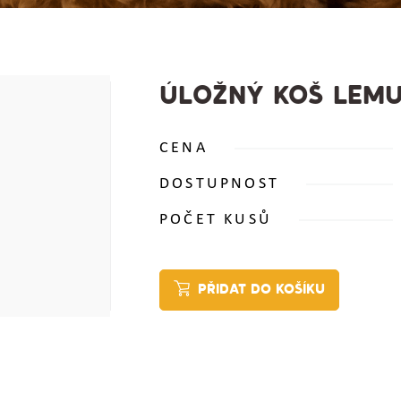
ÚLOŽNÝ KOŠ LEMU
CENA
DOSTUPNOST
POČET KUSŮ
PŘIDAT DO KOŠÍKU