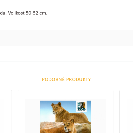
da. Velikost 50-52 cm.
PODOBNÉ PRODUKTY