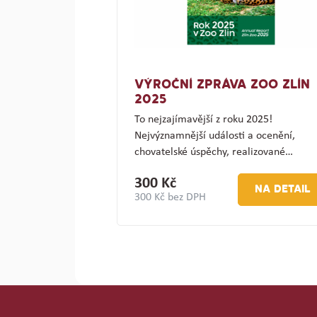
VÝROČNÍ ZPRÁVA ZOO ZLÍN
2025
To nejzajímavější z roku 2025!
Nejvýznamnější události a ocenění,
chovatelské úspěchy, realizované…
300 Kč
NA DETAIL
300 Kč bez DPH