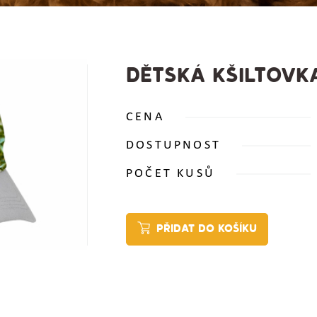
DĚTSKÁ KŠILTOVK
CENA
DOSTUPNOST
POČET KUSŮ
PŘIDAT DO KOŠÍKU