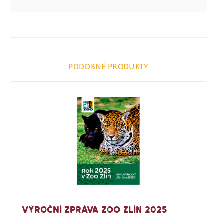
PODOBNÉ PRODUKTY
VÝROČNÍ ZPRÁVA ZOO ZLÍN 2025