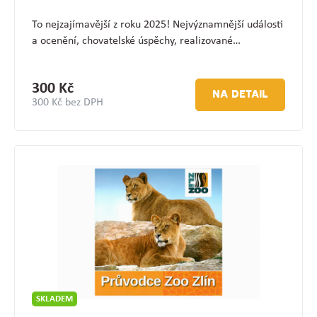
To nejzajímavější z roku 2025! Nejvýznamnější události
a ocenění, chovatelské úspěchy, realizované…
300 Kč
NA DETAIL
300 Kč bez DPH
SKLADEM