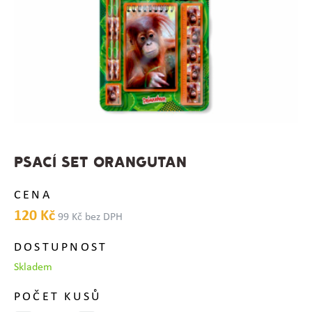
PSACÍ SET ORANGUTAN
CENA
120 Kč
99 Kč bez DPH
DOSTUPNOST
Skladem
POČET KUSŮ