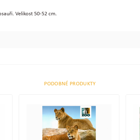
osauři. Velikost 50-52 cm.
PODOBNÉ PRODUKTY