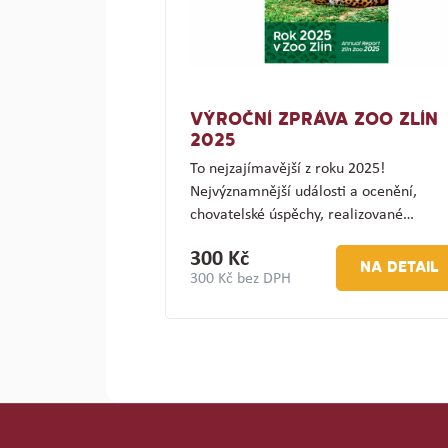
VÝROČNÍ ZPRÁVA ZOO ZLÍN
2025
To nejzajímavější z roku 2025!
Nejvýznamnější události a ocenění,
chovatelské úspěchy, realizované…
300 Kč
NA DETAIL
300 Kč bez DPH