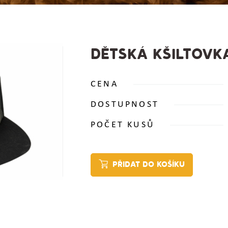
DĚTSKÁ KŠILTOVK
CENA
DOSTUPNOST
POČET KUSŮ
PŘIDAT DO KOŠÍKU