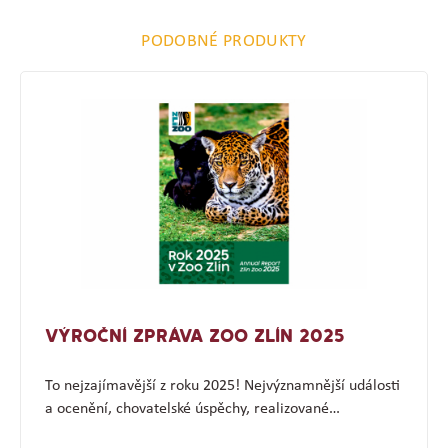
PODOBNÉ PRODUKTY
VÝROČNÍ ZPRÁVA ZOO ZLÍN 2025
To nejzajímavější z roku 2025! Nejvýznamnější události
a ocenění, chovatelské úspěchy, realizované…