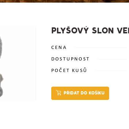
PLYŠOVÝ SLON VE
CENA
DOSTUPNOST
POČET KUSŮ
PŘIDAT DO KOŠÍKU