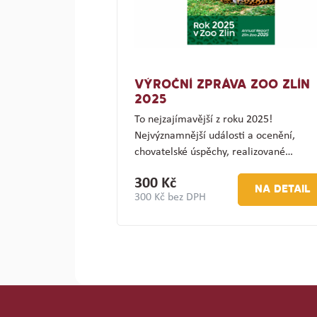
VÝROČNÍ ZPRÁVA ZOO ZLÍN
2025
To nejzajímavější z roku 2025!
Nejvýznamnější události a ocenění,
chovatelské úspěchy, realizované…
300 Kč
NA DETAIL
300 Kč bez DPH