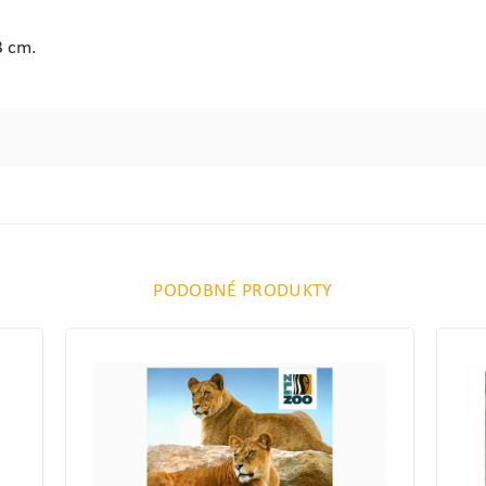
3 cm.
PODOBNÉ PRODUKTY