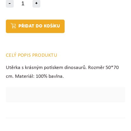
-
+
PŘIDAT DO KOŠÍKU
CELÝ POPIS PRODUKTU
Utěrka s krásným potiskem dinosaurů. Rozměr 50*70
cm. Materiál: 100% bavlna.