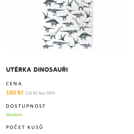
UTĚRKA DINOSAUŘI
CENA
160 Kč
132 Kč bez DPH
DOSTUPNOST
Skladem
POČET KUSŮ