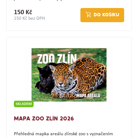
150 Kč
DO KOŠÍKU
150 Kč bez DPH
SKLADEM
MAPA ZOO ZLÍN 2026
Přehledná mapka areálu zlínské zoo s vyznačením