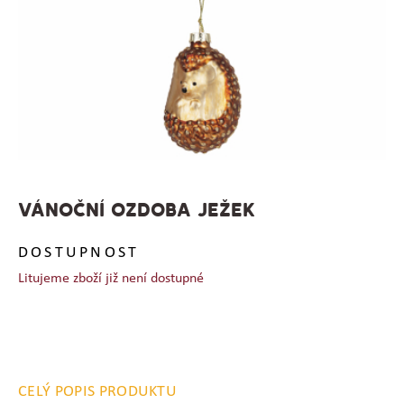
VÁNOČNÍ OZDOBA JEŽEK
DOSTUPNOST
Litujeme zboží již není dostupné
CELÝ POPIS PRODUKTU