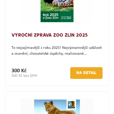
VÝROČNÍ ZPRÁVA ZOO ZLÍN 2025
To nejzajímavější z roku 2025! Nejvýznamnější události
a ocenění, chovatelské úspěchy, realizované…
300 Kč
NA DETAIL
300 Kč bez DPH