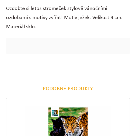
Ozdobte si letos stromeček stylově vánočními
ozdobami s motivy zvířat! Motiv ježek. Velikost 9 cm.
Materiál sklo.
PODOBNÉ PRODUKTY