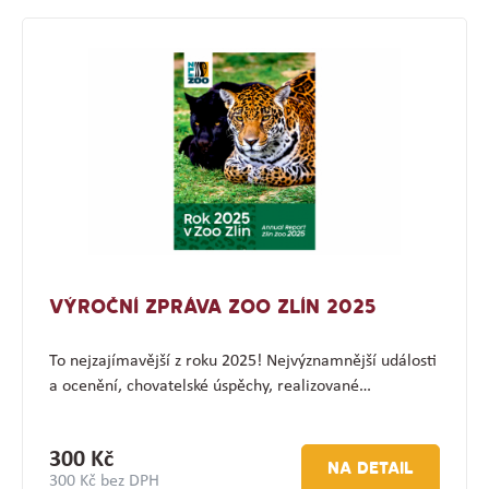
VÝROČNÍ ZPRÁVA ZOO ZLÍN 2025
To nejzajímavější z roku 2025! Nejvýznamnější události
a ocenění, chovatelské úspěchy, realizované…
300 Kč
NA DETAIL
300 Kč bez DPH