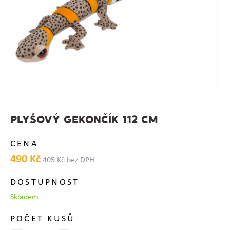
PLYŠOVÝ GEKONČÍK 112 CM
CENA
490 Kč
405 Kč bez DPH
DOSTUPNOST
Skladem
POČET KUSŮ