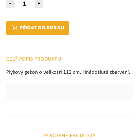
-
+
PŘIDAT DO KOŠÍKU
CELÝ POPIS PRODUKTU
Plyšový gekon o velikosti 112 cm. Hnědožluté zbarvení.
PODOBNÉ PRODUKTY