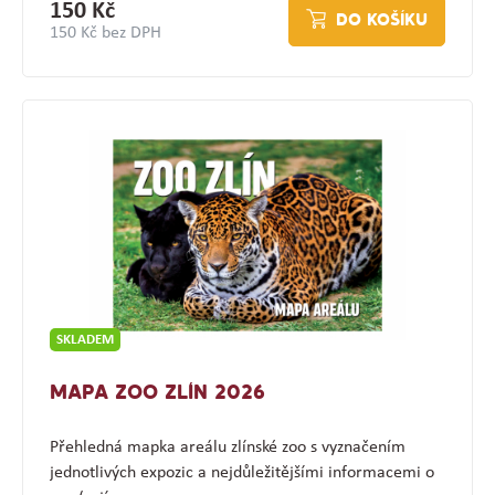
150 Kč
DO KOŠÍKU
150 Kč bez DPH
SKLADEM
MAPA ZOO ZLÍN 2026
Přehledná mapka areálu zlínské zoo s vyznačením
jednotlivých expozic a nejdůležitějšími informacemi o